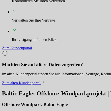
Kontrollieren Sie Ihren Verbrauch
Verwalten Sie Ihre Verträge
Ihr Lastgang auf einen Blick
Zum Kundenportal
Möchten Sie auf ältere Daten zugreifen?
Im alten Kundenportal finden Sie alle Informationen (Verträge, Rechnu
Zum alten Kundenportal
Baltic Eagle: Offshore-Windparkprojekt | 
Offshore Windpark Baltic Eagle