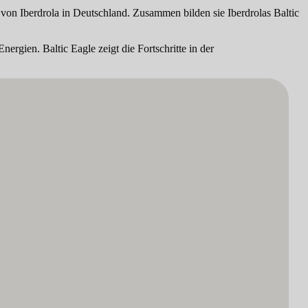
on Iberdrola in Deutschland. Zusammen bilden sie Iberdrolas Baltic
gien. Baltic Eagle zeigt die Fortschritte in der