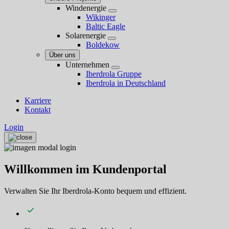
Windenergie
Wikinger
Baltic Eagle
Solarenergie
Boldekow
Über uns
Unternehmen
Iberdrola Gruppe
Iberdrola in Deutschland
Karriere
Kontakt
Login
Willkommen im Kundenportal
Verwalten Sie Ihr Iberdrola-Konto bequem und effizient.