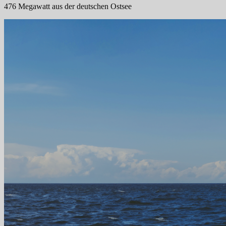
476 Megawatt aus der deutschen Ostsee