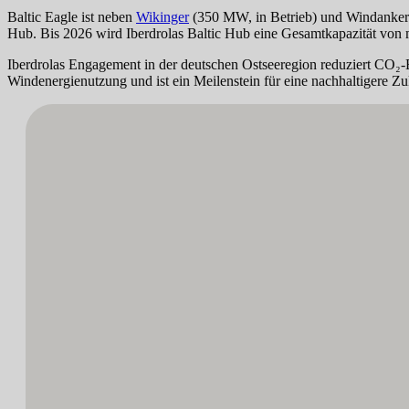
Baltic Eagle ist neben
Wikinger
(350 MW, in Betrieb) und Windanker (
Hub. Bis 2026 wird Iberdrolas Baltic Hub eine Gesamtkapazität von
Iberdrolas Engagement in der deutschen Ostseeregion reduziert CO₂-E
Windenergienutzung und ist ein Meilenstein für eine nachhaltigere Zu