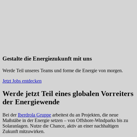
Gestalte die Energiezukunft mit uns
Werde Teil unseres Teams und forme die Energie von morgen.
Jetzt Jobs entdecken
Werde jetzt Teil eines globalen Vorreiters
der Energiewende
Bei der
Iberdrola Gruppe
arbeitest du an Projekten, die neue
Maßstäbe in der Energie setzen – von Offshore-Windparks bis zu
Solaranlagen. Nutze die Chance, aktiv an einer nachhaltigen
Zukunft mitzuwirken.