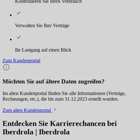
Kontrollieren Sie Ihren Verbrauch
Verwalten Sie Ihre Verträge
Ihr Lastgang auf einen Blick
Zum Kundenportal
Möchten Sie auf ältere Daten zugreifen?
Im alten Kundenportal finden Sie alle Informationen (Verträge,
Rechnungen, etc.), die bis zum 31.12.2023 erstellt wurden.
Zum alten Kundenportal
Entdecken Sie Karrierechancen bei
Iberdrola | Iberdrola