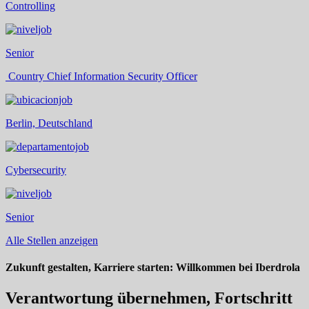
Controlling
Senior
Country Chief Information Security Officer
Berlin, Deutschland
Cybersecurity
Senior
Alle Stellen anzeigen
Zukunft gestalten, Karriere starten: Willkommen bei Iberdrola
Verantwortung übernehmen, Fortschritt