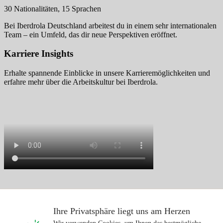
30 Nationalitäten, 15 Sprachen
Bei Iberdrola Deutschland arbeitest du in einem sehr internationalen
Team – ein Umfeld, das dir neue Perspektiven eröffnet.
Karriere Insights
Erhalte spannende Einblicke in unsere Karrieremöglichkeiten und
erfahre mehr über die Arbeitskultur bei Iberdrola.
Alba, Lead Project Manager
Ihre Privatsphäre liegt uns am Herzen