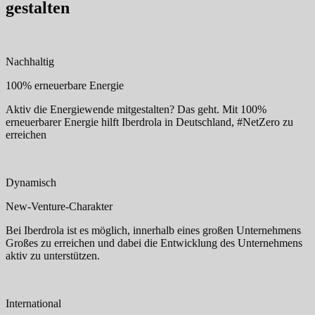
gestalten
Nachhaltig
100% erneuerbare Energie
Aktiv die Energiewende mitgestalten? Das geht. Mit 100%
erneuerbarer Energie hilft Iberdrola in Deutschland, #NetZero zu
erreichen
Dynamisch
New-Venture-Charakter
Bei Iberdrola ist es möglich, innerhalb eines großen Unternehmens
Großes zu erreichen und dabei die Entwicklung des Unternehmens
aktiv zu unterstützen.
International