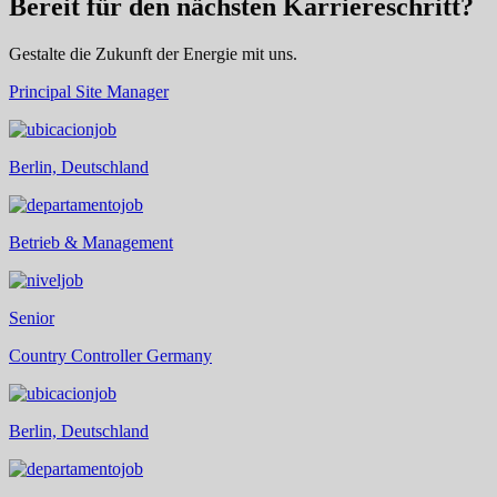
Bereit für den nächsten Karriereschritt?
Gestalte die Zukunft der Energie mit uns.
Principal Site Manager
Berlin, Deutschland
Betrieb & Management
Senior
Country Controller Germany
Berlin, Deutschland