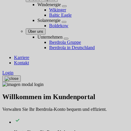
Windenergie
Wikinger
Baltic Eagle
Solarenergie
Boldekow
Über uns
Unternehmen
Iberdrola Gruppe
Iberdrola in Deutschland
Karriere
Kontakt
Login
Willkommen im Kundenportal
Verwalten Sie Ihr Iberdrola-Konto bequem und effizient.