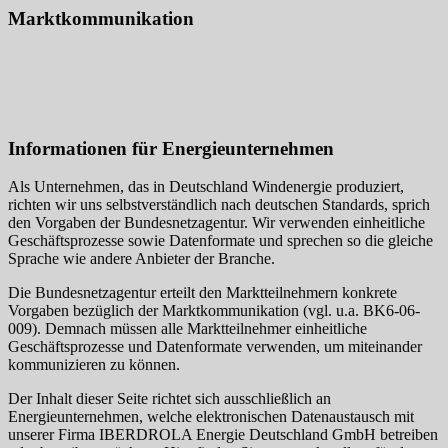
Marktkommunikation
Informationen für Energieunternehmen
Als Unternehmen, das in Deutschland Windenergie produziert,
richten wir uns selbstverständlich nach deutschen Standards, sprich
den Vorgaben der Bundesnetzagentur. Wir verwenden einheitliche
Geschäftsprozesse sowie Datenformate und sprechen so die gleiche
Sprache wie andere Anbieter der Branche.
Die Bundesnetzagentur erteilt den Marktteilnehmern konkrete
Vorgaben bezüglich der Marktkommunikation (vgl. u.a. BK6-06-
009). Demnach müssen alle Marktteilnehmer einheitliche
Geschäftsprozesse und Datenformate verwenden, um miteinander
kommunizieren zu können.
Der Inhalt dieser Seite richtet sich ausschließlich an
Energieunternehmen, welche elektronischen Datenaustausch mit
unserer Firma IBERDROLA Energie Deutschland GmbH betreiben