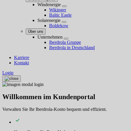
Windenergie
Wikinger
Baltic Eagle
Solarenergie
Boldekow
Über uns
Unternehmen
Iberdrola Gruppe
Iberdrola in Deutschland
Karriere
Kontakt
Login
Willkommen im Kundenportal
Verwalten Sie Ihr Iberdrola-Konto bequem und effizient.