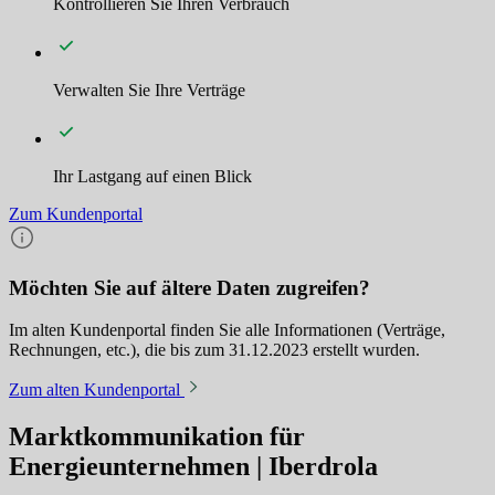
Kontrollieren Sie Ihren Verbrauch
Verwalten Sie Ihre Verträge
Ihr Lastgang auf einen Blick
Zum Kundenportal
Möchten Sie auf ältere Daten zugreifen?
Im alten Kundenportal finden Sie alle Informationen (Verträge,
Rechnungen, etc.), die bis zum 31.12.2023 erstellt wurden.
Zum alten Kundenportal
Marktkommunikation für
Energieunternehmen | Iberdrola