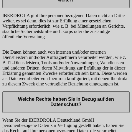
IBERDROLA gibt Ihre personenbezogenen Daten nicht an Dritte
weiter, es sei denn, dies ist zur Erfüllung einer gesetzlichen
Verpflichtung erforderlich, wie z. B. bei Mitteilungen an Gerichte,
staatliche Sicherheitskräfte und -korps oder die zuständige
öffentliche Verwaltung.
Die Daten können auch von internen und/oder externen
Dienstleistern und/oder Auftragnehmern verarbeitet werden, wie z.
B. IT-Dienstleistern, Tools und/oder Anwendungen, Webdiensten
und anderen Dritten, deren Mitwirkung zur Erfüllung der in dieser
Erklärung genannten Zwecke erforderlich sein kann. Diese werden
als Datenverarbeiter von Iberdrola konfiguriert, mit denen Iberdrola
zu diesem Zweck eine vertragliche Beziehung eingegangen ist.
Welche Rechte haben Sie in Bezug auf den
Datenschutz?
Wenn Sie der IBERDROLA Deutschland GmbH
personenbezogene Daten zur Verfügung gestellt haben, haben Sie
das Recht, auf Ihre personenbezogenen Daten, die verarbeitet