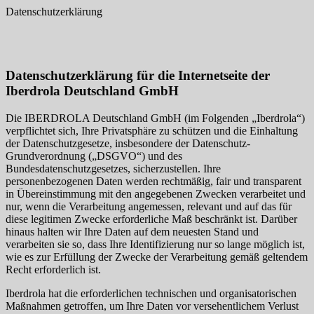
Datenschutzerklärung
Datenschutzerklärung für die Internetseite der
Iberdrola Deutschland GmbH
Die IBERDROLA Deutschland GmbH (im Folgenden „Iberdrola“)
verpflichtet sich, Ihre Privatsphäre zu schützen und die Einhaltung
der Datenschutzgesetze, insbesondere der Datenschutz-
Grundverordnung („DSGVO“) und des
Bundesdatenschutzgesetzes, sicherzustellen. Ihre
personenbezogenen Daten werden rechtmäßig, fair und transparent
in Übereinstimmung mit den angegebenen Zwecken verarbeitet und
nur, wenn die Verarbeitung angemessen, relevant und auf das für
diese legitimen Zwecke erforderliche Maß beschränkt ist. Darüber
hinaus halten wir Ihre Daten auf dem neuesten Stand und
verarbeiten sie so, dass Ihre Identifizierung nur so lange möglich ist,
wie es zur Erfüllung der Zwecke der Verarbeitung gemäß geltendem
Recht erforderlich ist.
Iberdrola hat die erforderlichen technischen und organisatorischen
Maßnahmen getroffen, um Ihre Daten vor versehentlichem Verlust