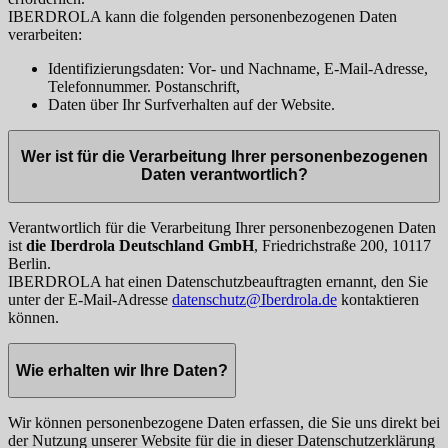
IBERDROLA kann die folgenden personenbezogenen Daten
verarbeiten:
Identifizierungsdaten: Vor- und Nachname, E-Mail-Adresse,
Telefonnummer. Postanschrift,
Daten über Ihr Surfverhalten auf der Website.
Wer ist für die Verarbeitung Ihrer personenbezogenen
Daten verantwortlich?
Verantwortlich für die Verarbeitung Ihrer personenbezogenen Daten
ist
die Iberdrola Deutschland GmbH
, Friedrichstraße 200, 10117
Berlin.
IBERDROLA hat einen Datenschutzbeauftragten ernannt, den Sie
unter der E-Mail-Adresse
datenschutz@Iberdrola.de
kontaktieren
können.
Wie erhalten wir Ihre Daten?
Wir können personenbezogene Daten erfassen, die Sie uns direkt bei
der Nutzung unserer Website für die in dieser Datenschutzerklärung