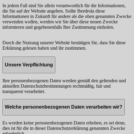
In jedem Fall sind Sie allein verantwortlich für die Informationen,
die Sie auf der Website angeben. Sollte Iberdrola diese
Informationen in Zukunft für andere als die oben genannten Zwecke
verwenden wollen, werden wir Sie über diese neuen Zwecke
informieren und gegebenenfalls Ihre Zustimmung einholen.
Durch die Nutzung unserer Website bestätigen Sie, dass Sie diese
Erklärung gelesen haben und ihr zustimmen.
Unsere Verpflichtung
Ihre personenbezogenen Daten werden gemäß den geltenden und
aktuellen Datenschutzbestimmungen rechtmäßig, fair und
transparent verarbeitet.
Welche personenbezogenen Daten verarbeiten wir?
Es werden keine personenbezogenen Daten erhoben, es sei denn,
dies ist für die in dieser Datenschutzerklärung genannten Zwecke
erforderlich.