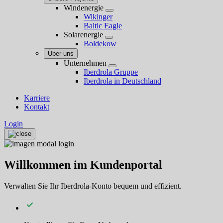
Windenergie
Wikinger
Baltic Eagle
Solarenergie
Boldekow
Über uns
Unternehmen
Iberdrola Gruppe
Iberdrola in Deutschland
Karriere
Kontakt
Login
Willkommen im Kundenportal
Verwalten Sie Ihr Iberdrola-Konto bequem und effizient.